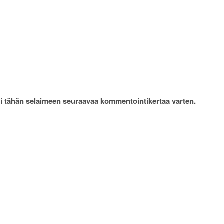
uni tähän selaimeen seuraavaa kommentointikertaa varten.