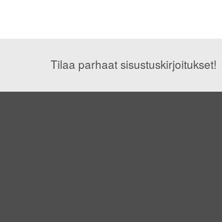
Tilaa parhaat sisustuskirjoitukset!