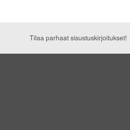
Tilaa parhaat sisustuskirjoitukset!