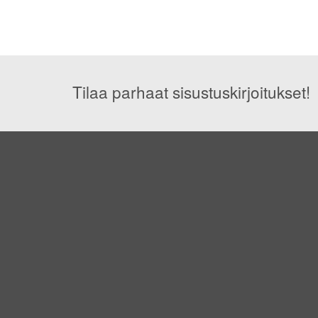
Tilaa parhaat sisustuskirjoitukset!