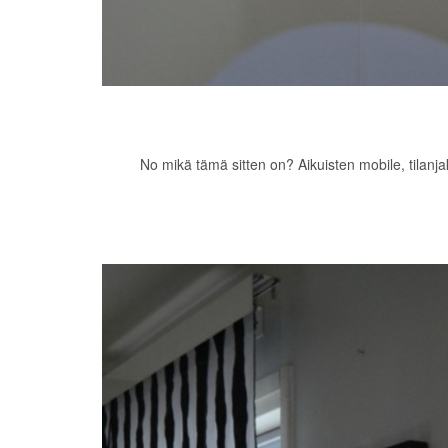
No mikä tämä sitten on? Aikuisten mobile, tilanj