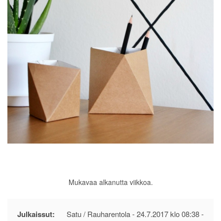
Mukavaa alkanutta viikkoa.
Julkaissut:
Satu / Rauharentola -
24.7.2017 klo 08:38
-