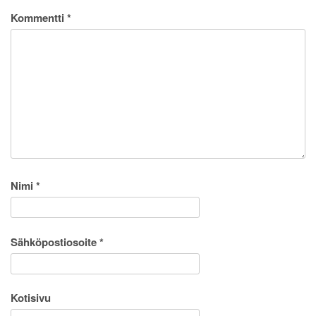
Kommentti
*
Nimi
*
Sähköpostiosoite
*
Kotisivu