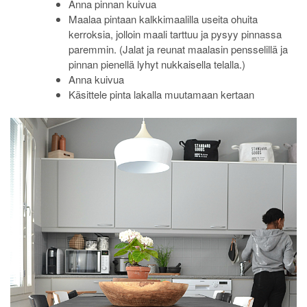
Anna pinnan kuivua
Maalaa pintaan kalkkimaalilla useita ohuita
kerroksia, jolloin maali tarttuu ja pysyy pinnassa
paremmin. (Jalat ja reunat maalasin pensselillä ja
pinnan pienellä lyhyt nukkaisella telalla.)
Anna kuivua
Käsittele pinta lakalla muutamaan kertaan