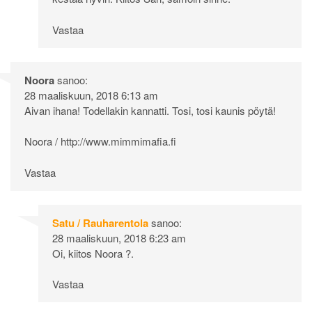
Vastaa
Noora
sanoo:
28 maaliskuun, 2018 6:13 am
Aivan ihana! Todellakin kannatti. Tosi, tosi kaunis pöytä!
Noora /
http://www.mimmimafia.fi
Vastaa
Satu / Rauharentola
sanoo:
28 maaliskuun, 2018 6:23 am
Oi, kiitos Noora ?.
Vastaa