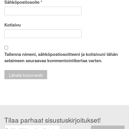
Sähköpostiosoite
*
Kotisivu
Tallenna nimeni, sähköpostiosoitteeni ja kotisivuni tähän
selaimeen seuraavaa kommentointikertaa varten.
Tilaa parhaat sisustuskirjoitukset!