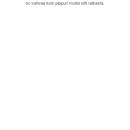
on vahvaa kuin pippuri mutta silti raikasta.