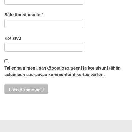
Sähköpostiosoite
*
Kotisivu
Tallenna nimeni, sähköpostiosoitteeni ja kotisivuni tähän
selaimeen seuraavaa kommentointikertaa varten.