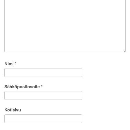
Nimi
*
Sähköpostiosoite
*
Kotisivu